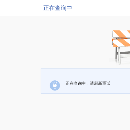
正在查询中
正在查询中，请刷新重试