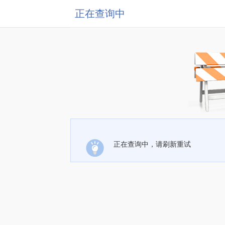
正在查询中
正在查询中，请刷新重试